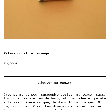
Patère cobalt et orange
25,00
€
Ajouter au panier
Crochet mural pour suspendre vestes, manteaux, sacs,
torchons, serviettes de bain, etc. modelée et peinte
à la main. Pièce unique, hauteur 10 cm, largeur 6
cm, profondeur 6 cm. Les dimensions peuvent varier