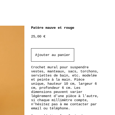
Patère mauve et rouge
25,00
€
Ajouter au panier
Crochet mural pour suspendre
vestes, manteaux, sacs, torchons,
serviettes de bain, etc. modelée
et peinte à la main. Pièce
unique, hauteur 10 cm, largeur 6
cm, profondeur 6 cm. Les
dimensions peuvent varier
légèrement d’une pièce à l’autre,
si chaque millimètre compte,
n’hésitez pas à me contacter par
email ou téléphone.