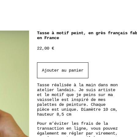
Tasse à motif peint, en grès français fa
en France
22,00
€
Ajouter au panier
Tasse réalisée à la main dans mon
atelier landais. Je suis artiste
et le motif que je peins sur ma
vaisselle est inspiré de mes
palettes de peinture. Chaque
pièce est unique. Diamètre 10 cm,
hauteur 8,5 cm
Pour m’éviter les frais de la
transaction en ligne, vous pouvez
également me régler par virement,