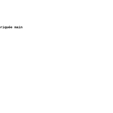
briquée main