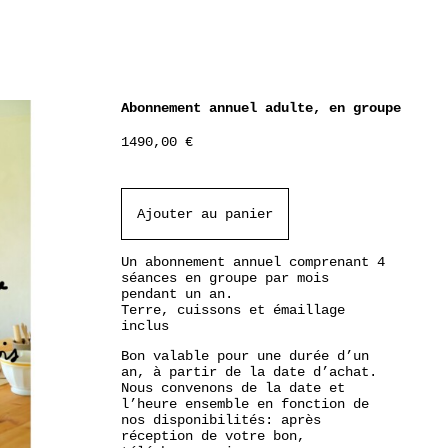
Abonnement annuel adulte, en groupe
1490,00
€
Ajouter au panier
Un abonnement annuel comprenant 4
séances en groupe par mois
pendant un an.
Terre, cuissons et émaillage
inclus
Bon valable pour une durée d’un
an, à partir de la date d’achat.
Nous convenons de la date et
l’heure ensemble en fonction de
nos disponibilités: après
réception de votre bon,