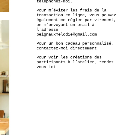
téléphonez-moi.
Pour m’éviter les frais de la
transaction en ligne, vous pouvez
également me régler par virement,
en m’envoyant un email à
l’adresse
peignauxmelodie@gmail.com
Pour un bon cadeau personnalisé,
contactez-moi directement.
Pour voir les créations des
participants à l’atelier, rendez
vous
ici.