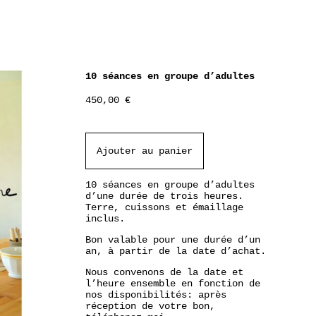
10 séances en groupe d’adultes
450,00
€
Ajouter au panier
10 séances en groupe d’adultes
d’une durée de trois heures.
Terre, cuissons et émaillage
inclus.
Bon valable pour une durée d’un
an, à partir de la date d’achat.
Nous convenons de la date et
l’heure ensemble en fonction de
nos disponibilités: après
réception de votre bon,