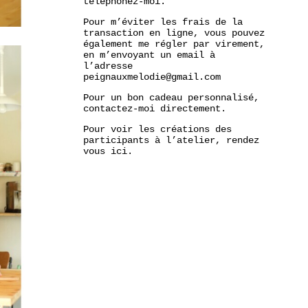
téléphonez-moi.
Pour m’éviter les frais de la
transaction en ligne, vous pouvez
également me régler par virement,
en m’envoyant un email à
l’adresse
peignauxmelodie@gmail.com
Pour un bon cadeau personnalisé,
contactez-moi directement.
Pour voir les créations des
participants à l’atelier, rendez
vous
ici.